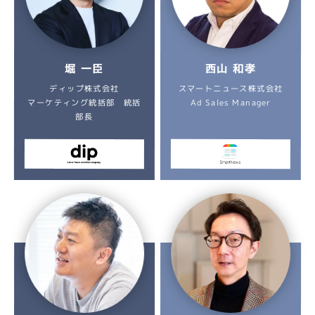
西山 和孝
堀 一臣
スマートニュース株式会社
ディップ株式会社
マーケティング統括部 統括
Ad Sales Manager
部長