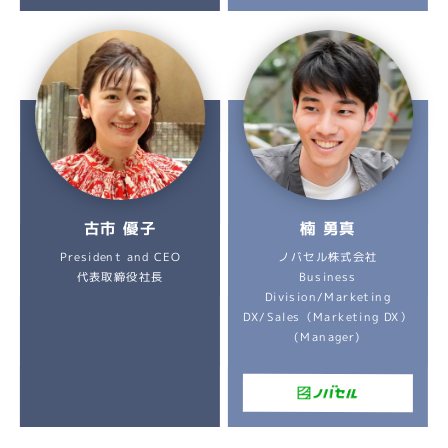
古市 優子
楠 勇真
President and CEO
ノバセル株式会社
代表取締役社長
Business
Division/Marketing
DX/Sales（Marketing DX）
(Manager)