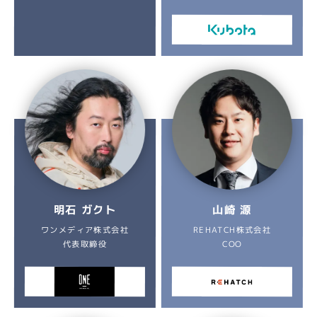
明石 ガクト
山崎 源
ワンメディア株式会社
REHATCH株式会社
代表取締役
COO