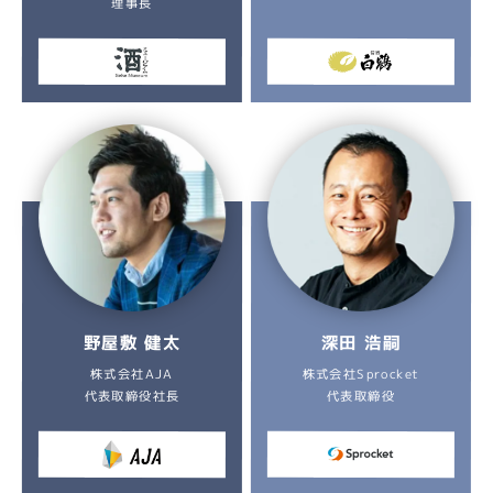
理事長
野屋敷 健太
深田 浩嗣
株式会社Sprocket
株式会社AJA
代表取締役社長
代表取締役