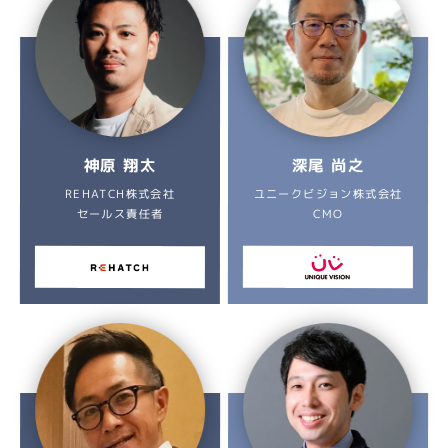
神原 翔太
深尾 尚之
ユニークビジョン株式会社
REHATCH株式会社
セールス責任者
CMO