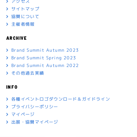
アクセス
サイトマップ
協賛について
主催者情報
ARCHIVE
Brand Summit Autumn 2023
Brand Summit Spring 2023
Brand Summit Autumn 2022
その他過去実績
INFO
各種イベントロゴダウンロード＆ガイドライン
プライバシーポリシー
マイページ
出展・協賛マイページ