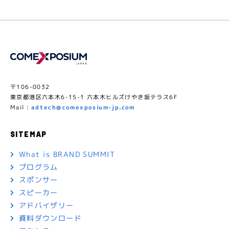
〒106-0032
東京都港区六本木6-15-1 六本木ヒルズけやき坂テラス6F
Mail :
adtech@comexposium-jp.com
SITEMAP
What is BRAND SUMMIT
プログラム
スポンサー
スピーカー
アドバイザリー
資料ダウンロード