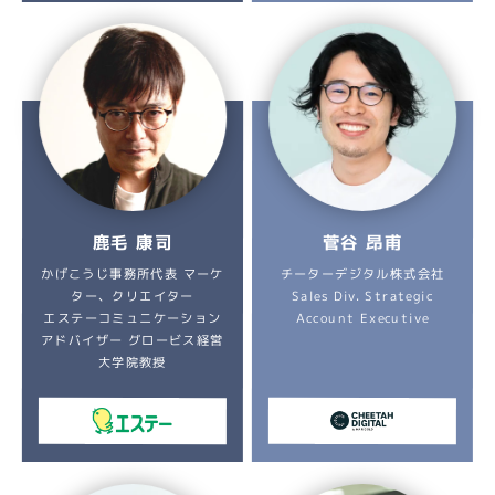
鹿毛 康司
菅谷 昂甫
かげこうじ事務所代表 マーケ
チーターデジタル株式会社
Sales Div. Strategic
ター、クリエイター
エステーコミュニケーション
Account Executive
アドバイザー グロービス経営
大学院教授