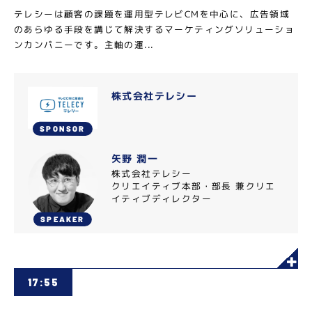
テレシーは顧客の課題を運用型テレビCMを中心に、広告領域
のあらゆる手段を講じて解決するマーケティングソリューショ
ンカンパニーです。主軸の運...
株式会社テレシー
SPONSOR
矢野 潤一
株式会社テレシー
クリエイティブ本部・部長 兼クリエ
イティブディレクター
SPEAKER
17:55