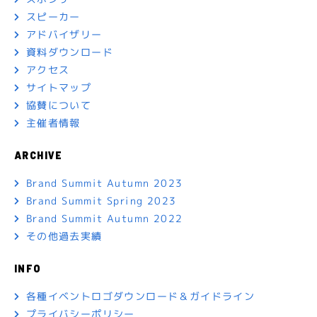
スピーカー
アドバイザリー
資料ダウンロード
アクセス
サイトマップ
協賛について
主催者情報
ARCHIVE
Brand Summit Autumn 2023
Brand Summit Spring 2023
Brand Summit Autumn 2022
その他過去実績
INFO
各種イベントロゴダウンロード＆ガイドライン
プライバシーポリシー