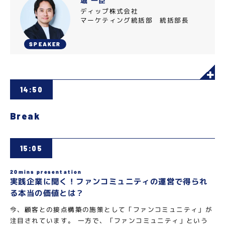
堀 一臣
ディップ株式会社
マーケティング統括部 統括部長
SPEAKER
14:50
Break
15:05
20mins presentation
実践企業に聞く！ファンコミュニティの運営で得られ
る本当の価値とは？
今、顧客との接点構築の施策として「ファンコミュニティ」が
注目されています。 一方で、「ファンコミュニティ」という