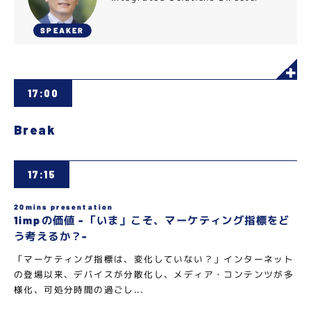
SPEAKER
17:00
Break
17:15
20mins presentation
1impの価値 -「いま」こそ、マーケティング指標をど
う考えるか？-
「マーケティング指標は、変化していない？」インターネット
の登場以来、デバイスが分散化し、メディア・コンテンツが多
様化、可処分時間の過ごし...