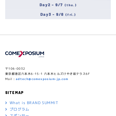
Day2 - 9/7
(thu.)
Day3 - 9/8
(fri.)
〒106-0032
東京都港区六本木6-15-1 六本木ヒルズけやき坂テラス6F
Mail :
adtech@comexposium-jp.com
SITEMAP
What is BRAND SUMMIT
プログラム
スポンサー