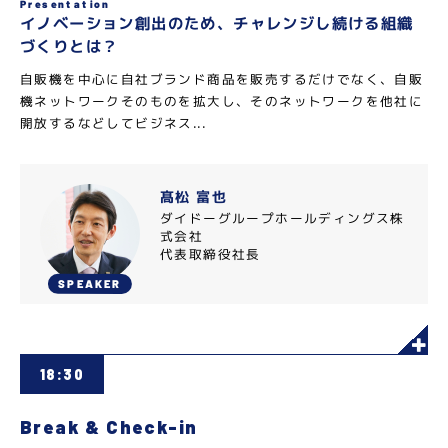
Presentation
イノベーション創出のため、チャレンジし続ける組織
づくりとは？
自販機を中心に自社ブランド商品を販売するだけでなく、自販
機ネットワークそのものを拡大し、そのネットワークを他社に
開放するなどしてビジネス...
髙松 富也
ダイドーグループホールディングス株
式会社
代表取締役社長
SPEAKER
18:30
Break & Check-in