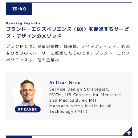
13:40
Opening Keynote
ブランド・エクスペリエンス（BX）を促進するサービ
ス・デザインのメソッド
ブランドとは、企業の個性、価値観、アイデンティティ、約束
をひとつのストーリーに凝縮したものです。ブランド・エクス
ペリエンスは、他の企業か...
Arthur Grau
Service Design Strategist,
RVCM, US Centers for Medicare
and Medicaid, ex MIT
Massachusetts Institute of
SPEAKER
Technology (MIT)