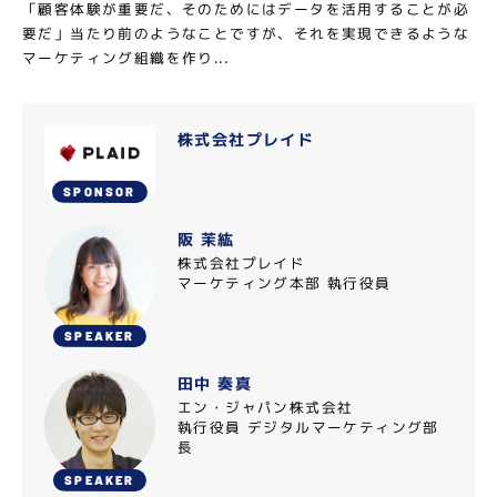
「顧客体験が重要だ、そのためにはデータを活用することが必
要だ」当たり前のようなことですが、それを実現できるような
マーケティング組織を作り...
株式会社プレイド
SPONSOR
阪 茉紘
株式会社プレイド
マーケティング本部 執行役員
SPEAKER
田中 奏真
エン・ジャパン株式会社
執行役員 デジタルマーケティング部
長
SPEAKER