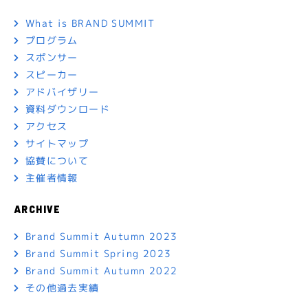
What is BRAND SUMMIT
プログラム
スポンサー
スピーカー
アドバイザリー
資料ダウンロード
アクセス
サイトマップ
協賛について
主催者情報
ARCHIVE
Brand Summit Autumn 2023
Brand Summit Spring 2023
Brand Summit Autumn 2022
その他過去実績