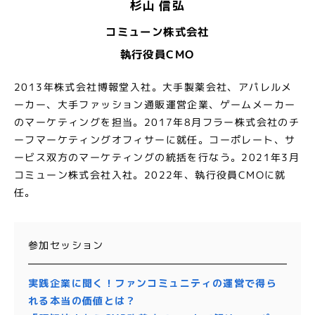
杉山 信弘
コミューン株式会社
執行役員CMO
2013年株式会社博報堂入社。大手製薬会社、アパレルメ
ーカー、大手ファッション通販運営企業、ゲームメーカー
のマーケティングを担当。2017年8月フラー株式会社のチ
ーフマーケティングオフィサーに就任。コーポレート、サ
ービス双方のマーケティングの統括を行なう。2021年3月
コミューン株式会社入社。2022年、執行役員CMOに就
任。
参加セッション
実践企業に聞く！ファンコミュニティの運営で得ら
れる本当の価値とは？