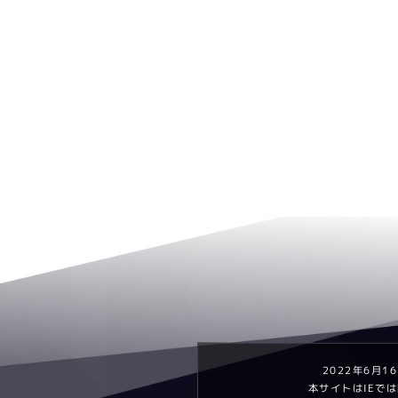
2022年6月16
本サイトはIEで