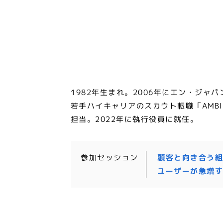
1982年生まれ。2006年にエン・ジャ
若手ハイキャリアのスカウト転職「AM
担当。2022年に執行役員に就任。
参加セッション
顧客と向き合う組
ユーザーが急増す