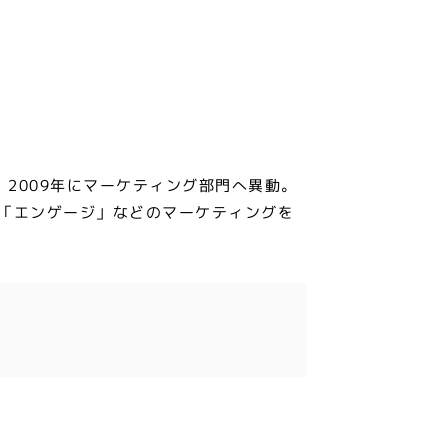
。2009年にマーケティング部門へ異動。
ト「エンゲージ」などのマーケティングを