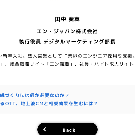
田中 奏真
エン・ジャパン株式会社
執行役員 デジタルマーケティング部長
パン新卒入社。法人営業としてIT業界のエンジニア採用を支援
BI」、総合転職サイト「エン転職」、社員・バイト求人サイ
織づくりには何が必要なのか？
るOTT、地上波CMと相乗効果を生むには？
Back