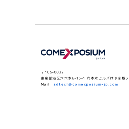
〒106-0032
東京都港区六本木6-15-1 六本木ヒルズけやき坂テ
Mail :
adtech@comexposium-jp.com