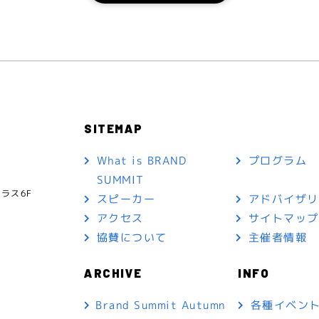
SITEMAP
What is BRAND
プログラム
SUMMIT
ラス6F
スピーカー
アドバイザ
アクセス
サイトマッ
協賛について
主催者情報
ARCHIVE
INFO
各種イベン
Brand Summit Autumn