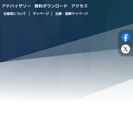
資料ダウンロード
アドバイザリー
アクセス
出展・協賛マイページ
主催者について
マイページ