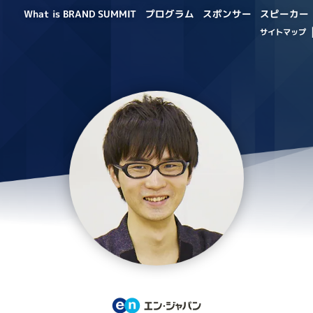
What is BRAND SUMMIT
プログラム
スポンサー
スピーカー
サイトマップ