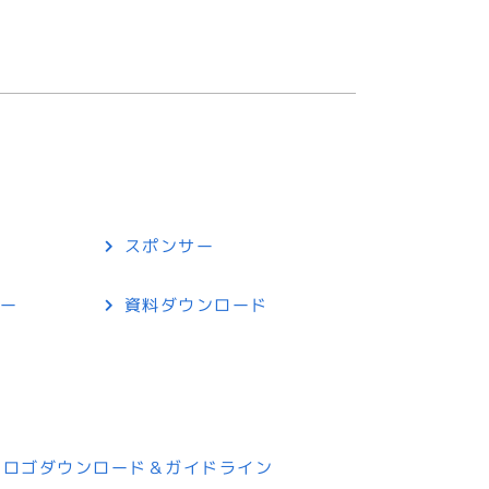
スポンサー
リー
資料ダウンロード
プ
トロゴダウンロード＆ガイドライン