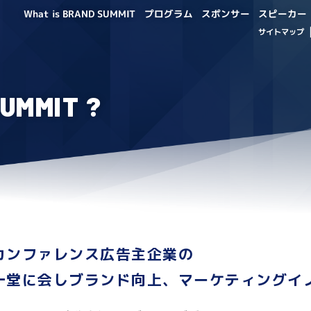
What is BRAND SUMMIT
プログラム
スポンサー
スピーカー
サイトマップ
SUMMIT ?
カンファレンス広告主企業の
一堂に会しブランド向上、マーケティングイ