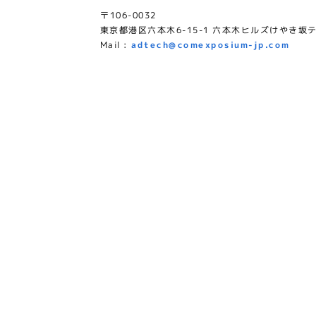
〒106-0032
東京都港区六本木6-15-1 六本木ヒルズけやき坂テ
Mail :
adtech@comexposium-jp.com