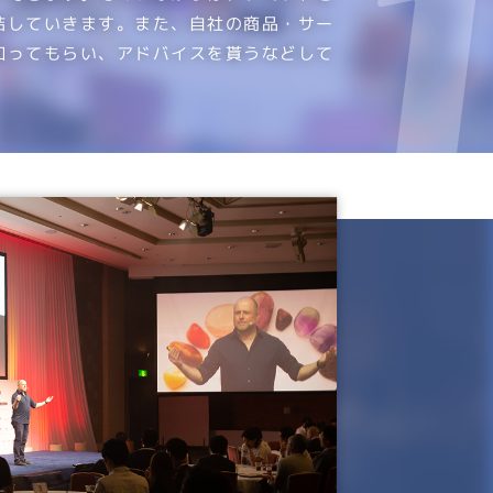
結していきます。また、自社の商品・サー
知ってもらい、アドバイスを貰うなどして