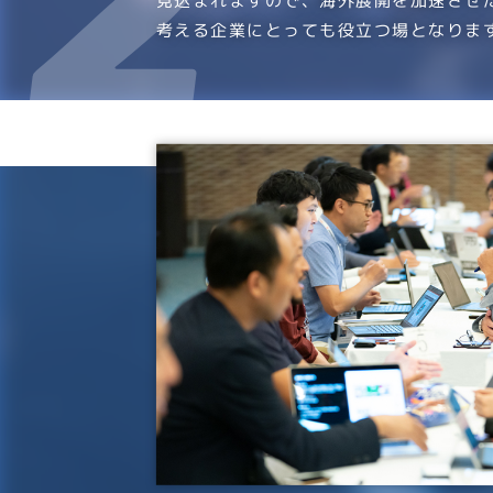
見込まれますので、海外展開を加速させ
考える企業にとっても役立つ場となりま