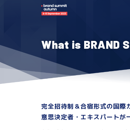
What is BRAND 
完全招待制＆合宿形式の国際
意思決定者・エキスパートが