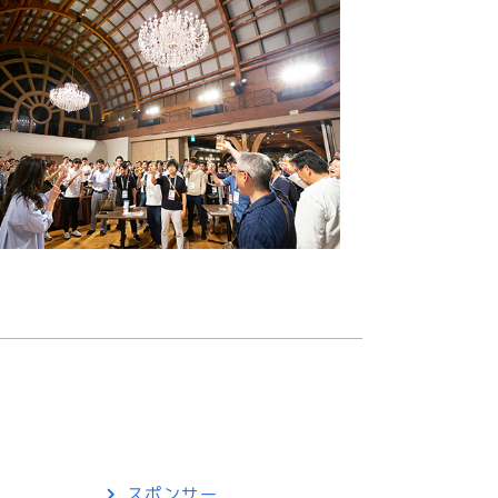
スポンサー