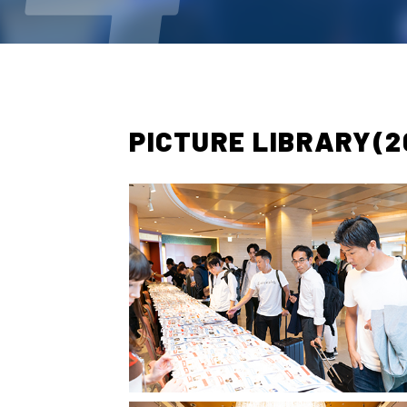
PICTURE LIBRARY(2