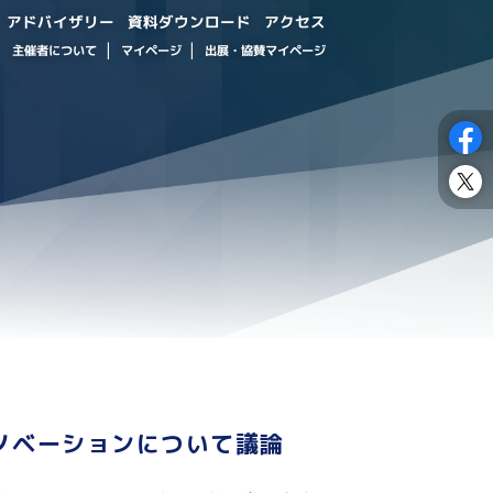
資料ダウンロード
アドバイザリー
アクセス
出展・協賛マイページ
主催者について
マイページ
ノベーションについて議論