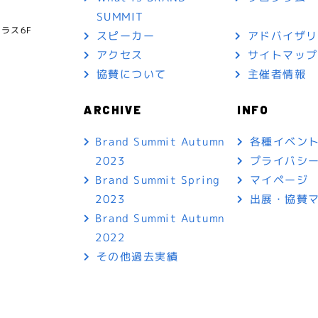
SUMMIT
ラス6F
スピーカー
アドバイザ
アクセス
サイトマッ
協賛について
主催者情報
ARCHIVE
INFO
各種イベン
Brand Summit Autumn
プライバシ
2023
マイページ
Brand Summit Spring
出展・協賛
2023
Brand Summit Autumn
2022
その他過去実績