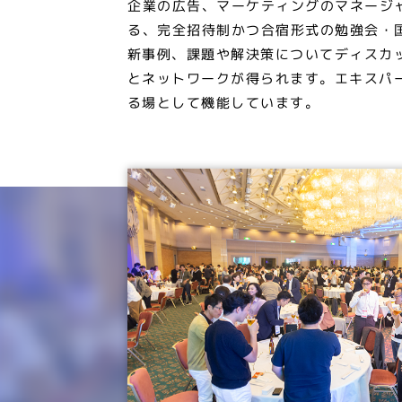
企業の広告、マーケティングのマネージ
る、完全招待制かつ合宿形式の勉強会・
新事例、課題や解決策についてディスカ
とネットワークが得られます。エキスパ
る場として機能しています。