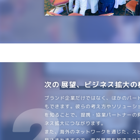
次の
展望、ビジネス拡大の
ブランド企業だけではなく、ほかのパー
もできます。彼らの考え方やソリューシ
を知ることで、提携・協業パートナーの
ネス拡大につながります。
また、海外のネットワークを通じた、ス