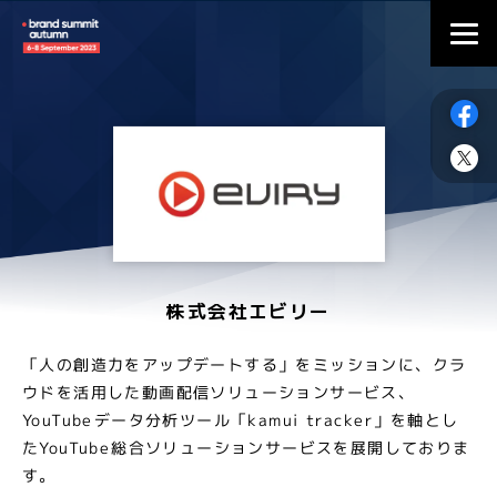
株式会社エビリー
「人の創造力をアップデートする」をミッションに、クラ
ウドを活用した動画配信ソリューションサービス、
YouTubeデータ分析ツール「kamui tracker」を軸とし
たYouTube総合ソリューションサービスを展開しておりま
す。