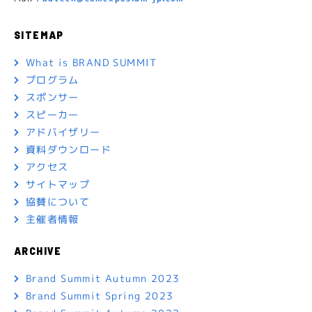
SITEMAP
What is BRAND SUMMIT
プログラム
スポンサー
スピーカー
アドバイザリー
資料ダウンロード
アクセス
サイトマップ
協賛について
主催者情報
ARCHIVE
Brand Summit Autumn 2023
Brand Summit Spring 2023