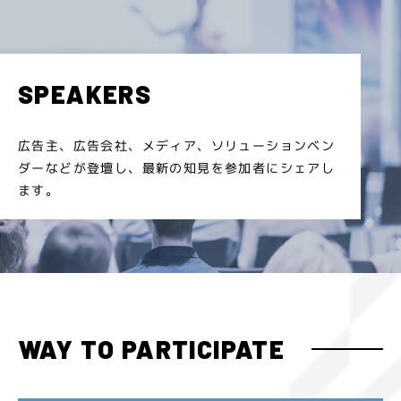
SPEAKERS
広告主、広告会社、メディア、ソリューションベン
ダーなどが登壇し、最新の知見を参加者にシェアし
ます。
WAY TO PARTICIPATE