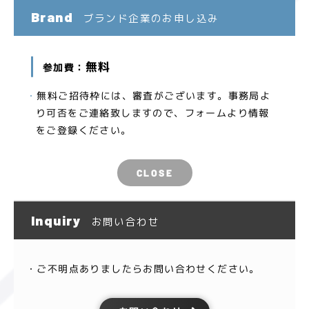
Brand
ブランド企業のお申し込み
無料
参加費：
無料ご招待枠には、審査がございます。事務局よ
り可否をご連絡致しますので、フォームより情報
をご登録ください。
CLOSE
Inquiry
お問い合わせ
ご不明点ありましたらお問い合わせください。