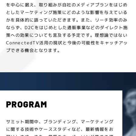
を中心に据え、取り組みが自社のメディアプランをはじめ
としたマーケティング施策にどのような影響を与えている
かを具体的に語っていただきます。また、リーチ効率のみ
ならず、D2Cをはじめとした通販事業などのダイレクト施
策への効果についても言及する予定です。理想論ではない
ConnectedTV活用の現状と今後の可能性をキャッチアッ
プできる機会となります。
PROGRAM
サミット期間中、ブランディング、マーケティング
に関する技術やケーススタディなど、最新情報をお