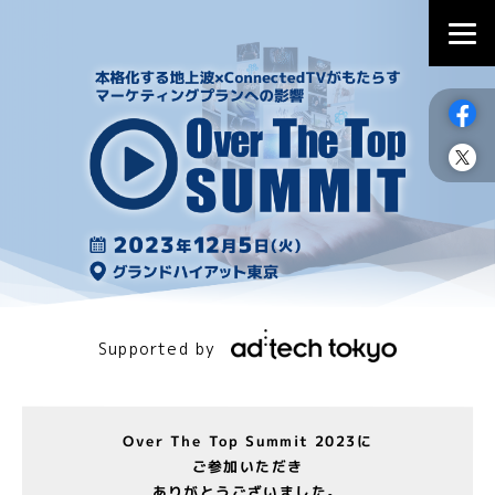
Supported by
Over The Top Summit 2023に
ご参加いただき
ありがとうございました。