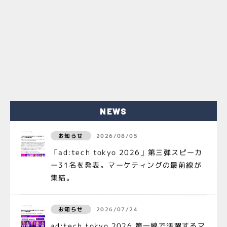
NEWS
お知らせ
2026/08/05
「ad:tech tokyo 2026」第三弾スピーカ
ー31名を発表。マーケティングの最前線が
集結。
お知らせ
2026/07/24
ad:tech tokyo 2026 第一線で活躍するマ