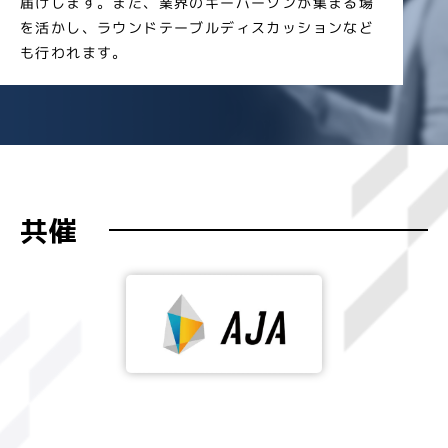
届けします。また、業界のキーパーソンが集まる場
を活かし、ラウンドテーブルディスカッションなど
も行われます。
共催