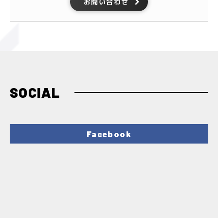
お問い合わせ
SOCIAL
Facebook