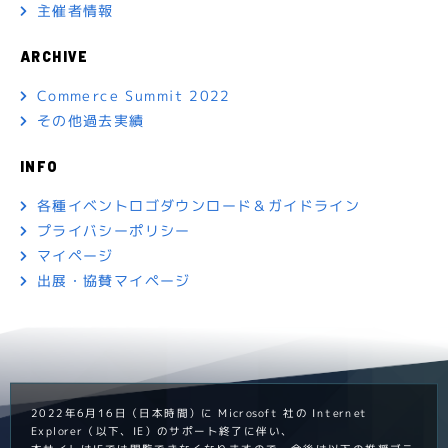
主催者情報
ARCHIVE
Commerce Summit 2022
その他過去実績
INFO
各種イベントロゴダウンロード＆ガイドライン
プライバシーポリシー
マイページ
出展・協賛マイページ
2022年6月16日（日本時間）に Microsoft 社の Internet
Explorer（以下、IE）のサポート終了に伴い、