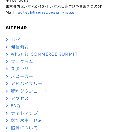
〒106-0032
東京都港区六本木6-15-1 六本木ヒルズけやき坂テラス6F
Mail :
adtech@comexposium-jp.com
SITEMAP
TOP
開催概要
What is COMMERCE SUMMIT
プログラム
スポンサー
スピーカー
アドバイザリー
資料ダウンロード
アクセス
FAQ
サイトマップ
参加お申し込み
協賛について