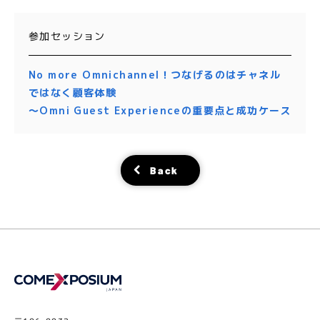
参加セッション
No more Omnichannel！つなげるのはチャネル
ではなく顧客体験
～Omni Guest Experienceの重要点と成功ケース
Back