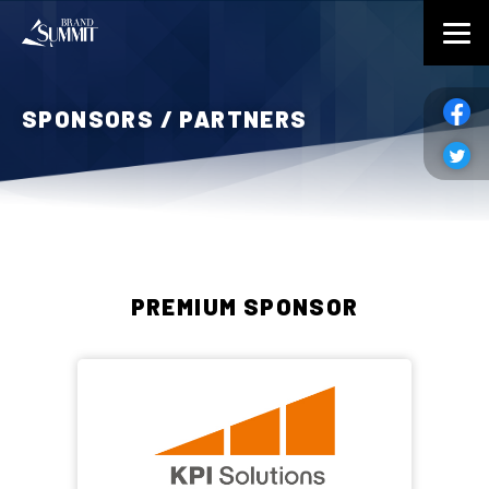
SPONSORS / PARTNERS
PREMIUM SPONSOR