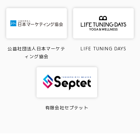
公益社団法人日本マーケテ
LIFE TUNING DAYS
ィング協会
有限会社セプテット