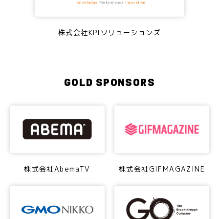
株式会社KPIソリューションズ
GOLD SPONSORS
株式会社AbemaTV
株式会社GIFMAGAZINE