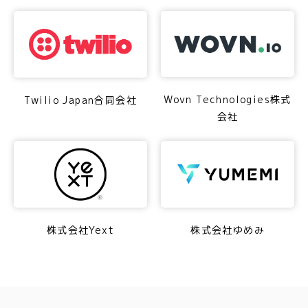
Wovn Technologies株式
Twilio Japan合同会社
会社
株式会社Yext
株式会社ゆめみ