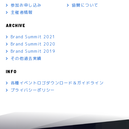
参加お申し込み
協賛について
主催者情報
ARCHIVE
Brand Summit 2021
Brand Summit 2020
Brand Summit 2019
その他過去実績
INFO
各種イベントロゴダウンロード＆ガイドライン
プライバシーポリシー