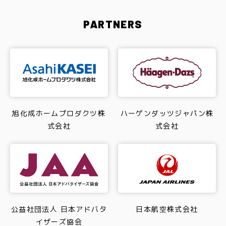
PARTNERS
旭化成ホームプロダクツ株
ハーゲンダッツジャパン株
式会社
式会社
公益社団法人 日本アドバタ
日本航空株式会社
イザーズ協会