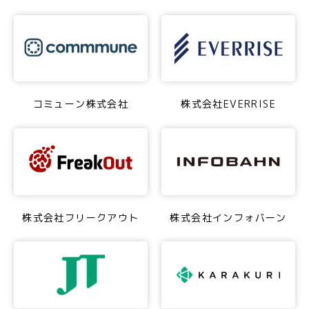
コミューン株式会社
株式会社EVERRISE
株式会社フリークアウト
株式会社インフォバーン