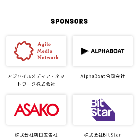
SPONSORS
アジャイルメディア・ネッ
AlphaBoat合同会社
トワーク株式会社
株式会社朝日広告社
株式会社BitStar