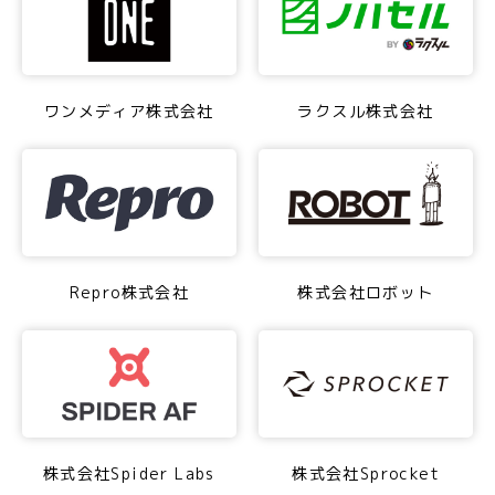
ワンメディア株式会社
ラクスル株式会社
Repro株式会社
株式会社ロボット
株式会社Spider Labs
株式会社Sprocket