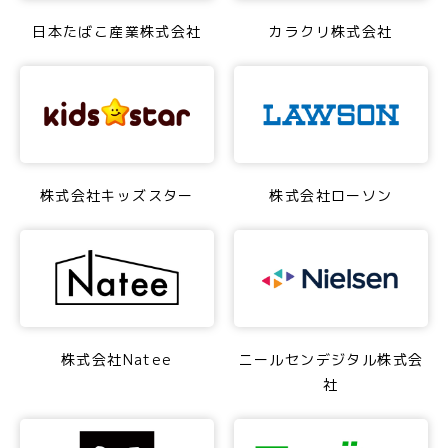
日本たばこ産業株式会社
カラクリ株式会社
株式会社キッズスター
株式会社ローソン
株式会社Natee
ニールセンデジタル株式会
社