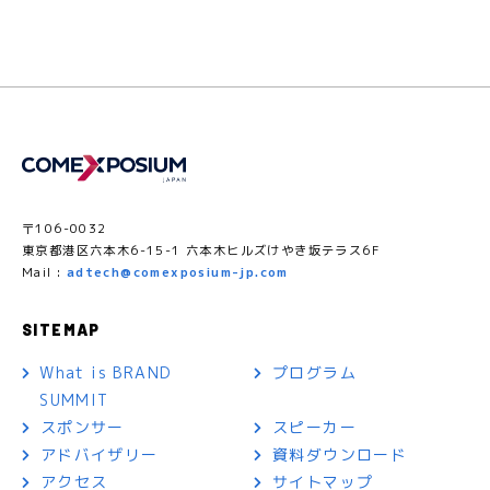
〒106-0032
東京都港区六本木6-15-1 六本木ヒルズけやき坂テラス6F
Mail :
adtech@comexposium-jp.com
SITEMAP
What is BRAND
プログラム
SUMMIT
スポンサー
スピーカー
アドバイザリー
資料ダウンロード
アクセス
サイトマップ