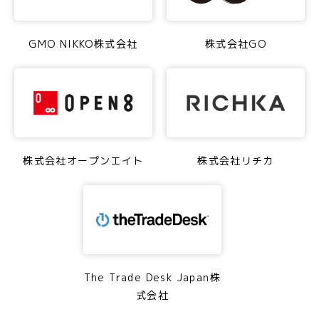
GMO NIKKO株式会社
株式会社GO
株式会社オープンエイト
株式会社リチカ
The Trade Desk Japan株
式会社