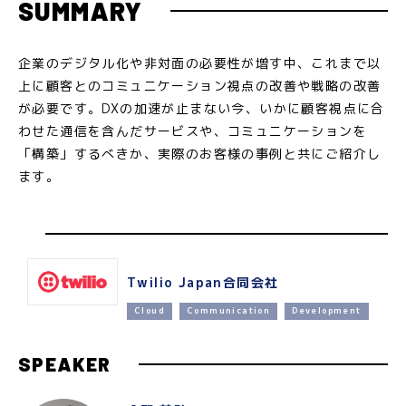
SUMMARY
企業のデジタル化や非対面の必要性が増す中、これまで以
上に顧客とのコミュニケーション視点の改善や戦略の改善
が必要です。DXの加速が止まない今、いかに顧客視点に合
わせた通信を含んだサービスや、コミュニケーションを
「構築」するべきか、実際のお客様の事例と共にご紹介し
ます。
Twilio Japan合同会社
Cloud
Communication
Development
SPEAKER