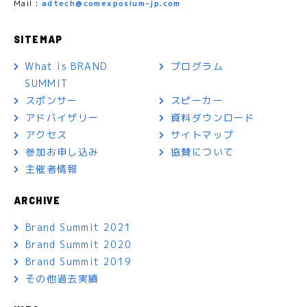
Mail :
adtech@comexposium-jp.com
SITEMAP
What is BRAND
プログラム
SUMMIT
スポンサー
スピーカー
アドバイザリー
資料ダウンロード
アクセス
サイトマップ
参加お申し込み
協賛について
主催者情報
ARCHIVE
Brand Summit 2021
Brand Summit 2020
Brand Summit 2019
その他過去実績