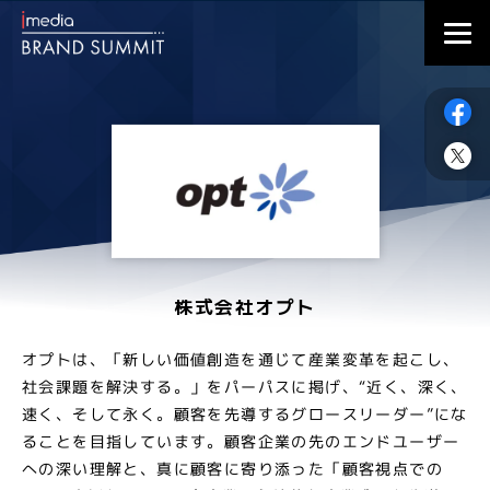
株式会社オプト
オプトは、「新しい価値創造を通じて産業変革を起こし、
社会課題を解決する。」をパーパスに掲げ、“近く、深く、
速く、そして永く。顧客を先導するグロースリーダー”にな
ることを目指しています。顧客企業の先のエンドユーザー
への深い理解と、真に顧客に寄り添った「顧客視点での