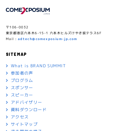
〒106-0032
東京都港区六本木6-15-1 六本木ヒルズけやき坂テラス6F
Mail :
adtech@comexposium-jp.com
SITEMAP
What is BRAND SUMMIT
参加者の声
プログラム
スポンサー
スピーカー
アドバイザリー
資料ダウンロード
アクセス
サイトマップ