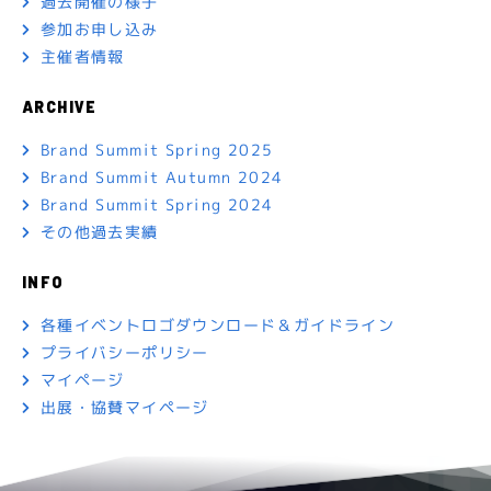
過去開催の様子
参加お申し込み
主催者情報
ARCHIVE
Brand Summit Spring 2025
Brand Summit Autumn 2024
Brand Summit Spring 2024
その他過去実績
INFO
各種イベントロゴダウンロード＆ガイドライン
プライバシーポリシー
マイページ
出展・協賛マイページ