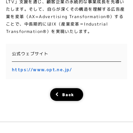
LTV」支援を通じ、顧客企業の永続的な事業成長を先導い
たします。そして、自らが深くその構造を理解する広告産
業を変革（AX=Advertising Transformation®）する
ことで、中長期的にはIX（産業変革＝Industrial
Transformation®）を実現いたします。
公式ウェブサイト
https://www.opt.ne.jp/
Back