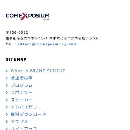
〒106-0032
東京都港区六本木6-15-1 六本木ヒルズけやき坂テラス6F
Mail :
adtech@comexposium-jp.com
SITEMAP
What is BRAND SUMMIT
参加者の声
プログラム
スポンサー
スピーカー
アドバイザリー
資料ダウンロード
アクセス
サイトマップ