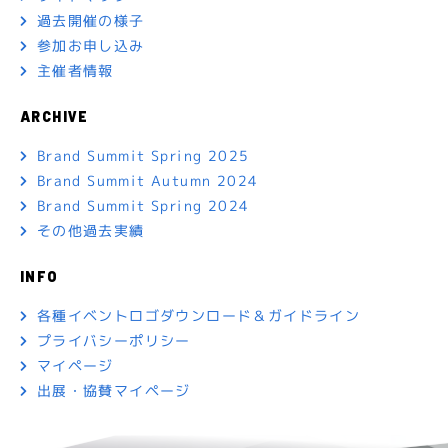
過去開催の様子
参加お申し込み
主催者情報
ARCHIVE
Brand Summit Spring 2025
Brand Summit Autumn 2024
Brand Summit Spring 2024
その他過去実績
INFO
各種イベントロゴダウンロード＆ガイドライン
プライバシーポリシー
マイページ
出展・協賛マイページ