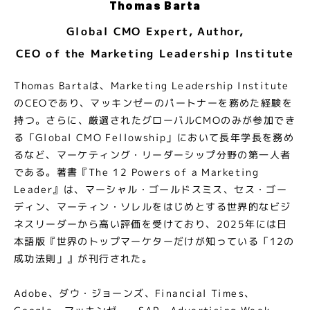
Thomas Barta
Global CMO Expert, Author,
CEO of the Marketing Leadership Institute
Thomas Bartaは、Marketing Leadership Institute
のCEOであり、マッキンゼーのパートナーを務めた経験を
持つ。さらに、厳選されたグローバルCMOのみが参加でき
る「Global CMO Fellowship」において長年学長を務め
るなど、マーケティング・リーダーシップ分野の第一人者
である。著書『The 12 Powers of a Marketing
Leader』は、マーシャル・ゴールドスミス、セス・ゴー
ディン、マーティン・ソレルをはじめとする世界的なビジ
ネスリーダーから高い評価を受けており、2025年には日
本語版『世界のトップマーケターだけが知っている「12の
成功法則」』が刊行された。
Adobe、ダウ・ジョーンズ、Financial Times、