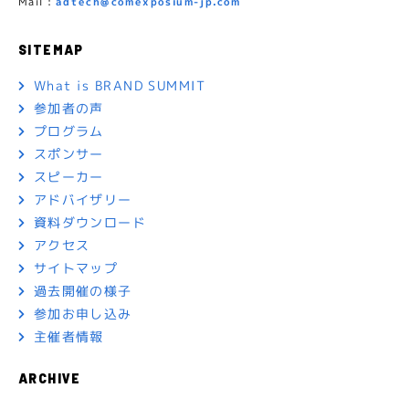
Mail :
adtech@comexposium-jp.com
SITEMAP
What is BRAND SUMMIT
参加者の声
プログラム
スポンサー
スピーカー
アドバイザリー
資料ダウンロード
アクセス
サイトマップ
過去開催の様子
参加お申し込み
主催者情報
ARCHIVE