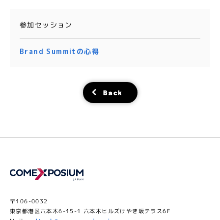
参加セッション
Brand Summitの心得
Back
〒106-0032
東京都港区六本木6-15-1 六本木ヒルズけやき坂テラス6F