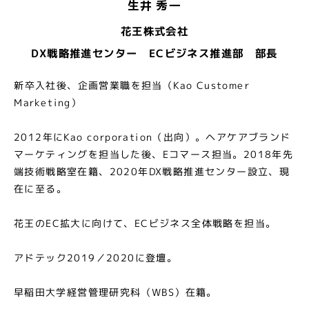
生井 秀一
花王株式会社
DX戦略推進センター ECビジネス推進部 部長
新卒入社後、企画営業職を担当（Kao Customer
Marketing）
2012年にKao corporation（出向）。ヘアケアブランド
マーケティングを担当した後、Eコマース担当。2018年先
端技術戦略室在籍、2020年DX戦略推進センター設立、現
在に至る。
花王のEC拡大に向けて、ECビジネス全体戦略を担当。
アドテック2019／2020に登壇。
早稲田大学経営管理研究科（WBS）在籍。