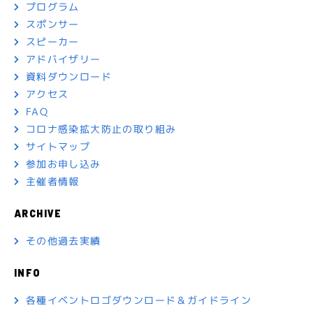
プログラム
スポンサー
スピーカー
アドバイザリー
資料ダウンロード
アクセス
FAQ
コロナ感染拡大防止の
取り組み
サイトマップ
参加お申し込み
主催者情報
ARCHIVE
その他過去実績
INFO
各種イベントロゴダウンロード＆ガイドライン