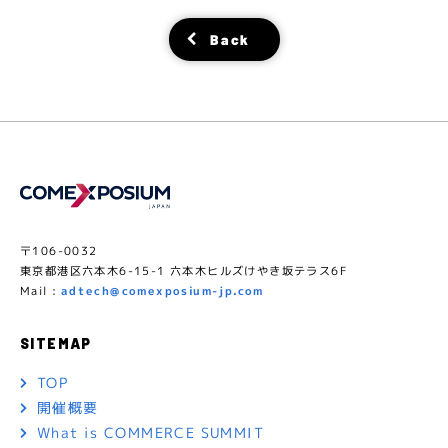
Back
〒106-0032
東京都港区六本木6-15-1 六本木ヒルズけやき坂テラス6F
Mail :
adtech@comexposium-jp.com
SITEMAP
TOP
開催概要
What is COMMERCE SUMMIT