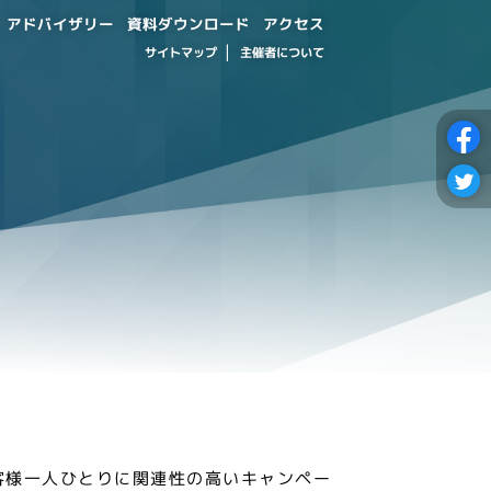
資料ダウンロード
アドバイザリー
アクセス
主催者について
サイトマップ
客様一人ひとりに関連性の高いキャンペー