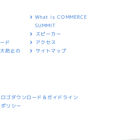
What is COMMERCE
SUMMIT
スピーカー
ロード
アクセス
拡大防止の
サイトマップ
トロゴダウンロード＆ガイドライン
ーポリシー