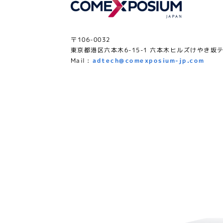
〒106-0032
東京都港区六本木6-15-1 六本木ヒルズけやき坂テ
Mail :
adtech@comexposium-jp.com