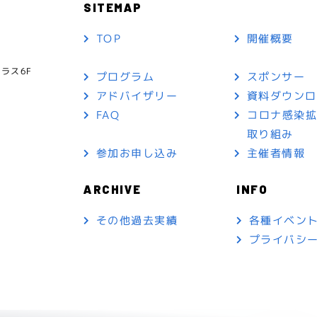
SITEMAP
TOP
開催概要
ラス6F
プログラム
スポンサー
アドバイザリー
資料ダウン
FAQ
コロナ感染
取り組み
参加お申し込み
主催者情報
ARCHIVE
INFO
各種イベン
その他過去実績
プライバシ