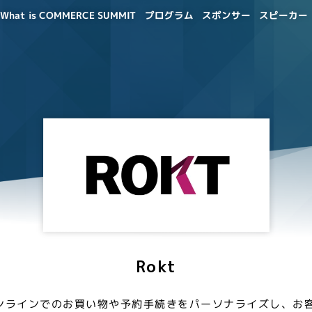
What is COMMERCE SUMMIT
プログラム
スポンサー
スピーカー
Rokt
ンラインでのお買い物や予約手続きをパーソナライズし、お