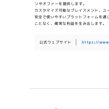
ンやオファーを提供します。
カスタマイズ可能なプレイスメント、ユ
安全で使いやすいプラットフォームを通
ことなく、確実な利益を生み出します。
公式ウェブサイト
https://www