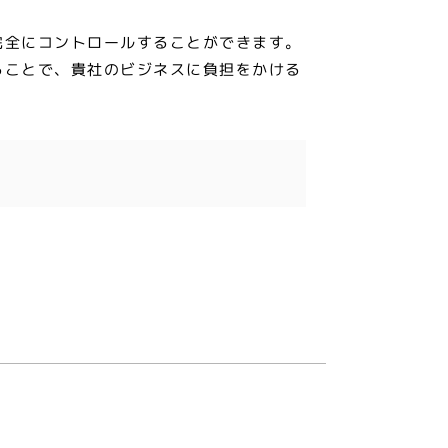
完全にコントロールすることができます。
ることで、貴社のビジネスに負担をかける