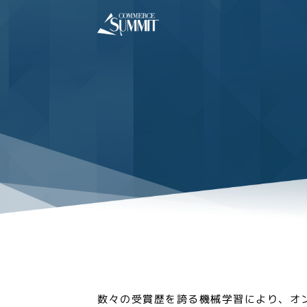
数々の受賞歴を誇る機械学習により、オ