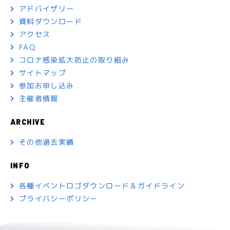
アドバイザリー
資料ダウンロード
アクセス
FAQ
コロナ感染拡大防止の
取り組み
サイトマップ
参加お申し込み
主催者情報
ARCHIVE
その他過去実績
INFO
各種イベントロゴダウンロード＆ガイドライン
プライバシーポリシー