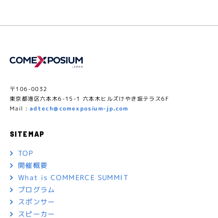
〒106-0032
東京都港区六本木6-15-1 六本木ヒルズけやき坂テラス6F
Mail :
adtech@comexposium-jp.com
SITEMAP
TOP
開催概要
What is COMMERCE SUMMIT
プログラム
スポンサー
スピーカー