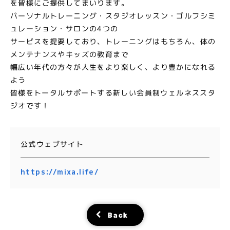
を皆様にご提供してまいります。
パーソナルトレーニング・スタジオレッスン・ゴルフシミ
ュレーション・サロンの4つの
サービスを提要しており、トレーニングはもちろん、体の
メンテナンスやキッズの教育まで
幅広い年代の方々が人生をより楽しく、より豊かになれる
よう
皆様をトータルサポートする新しい会員制ウェルネススタ
ジオです！
公式ウェブサイト
https://mixa.life/
Back